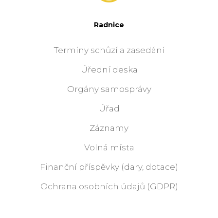
Radnice
Termíny schůzí a zasedání
Úřední deska
Orgány samosprávy
Úřad
Záznamy
Volná místa
Finanční příspěvky (dary, dotace)
Ochrana osobních údajů (GDPR)