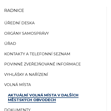
RADNICE
ÚŘEDNÍ DESKA
ORGÁNY SAMOSPRÁVY
ÚŘAD
KONTAKTY A TELEFONNÍ SEZNAM
POVINNĚ ZVEŘEJŇOVANÉ INFORMACE
VYHLÁŠKY A NAŘÍZENÍ
VOLNÁ MÍSTA
AKTUÁLNÍ VOLNÁ MÍSTA V DALŠÍCH
MĚSTSKÝCH OBVODECH
DOKUMENTY