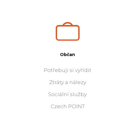
Občan
Potřebuji si vyřídit
Ztráty a nálezy
Sociální služby
Czech POINT