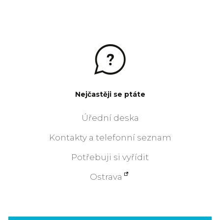
Nejčastěji se ptáte
Úřední deska
Kontakty a telefonní seznam
Potřebuji si vyřídit
Ostrava