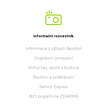
Informační rozcestník
Informace z oblasti školství
Dopravní omezení
Volný čas, sport a kultura
Školství a vzdělávání
Senior Expres
BIO popelnice ZDARMA