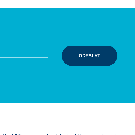
ODESLAT