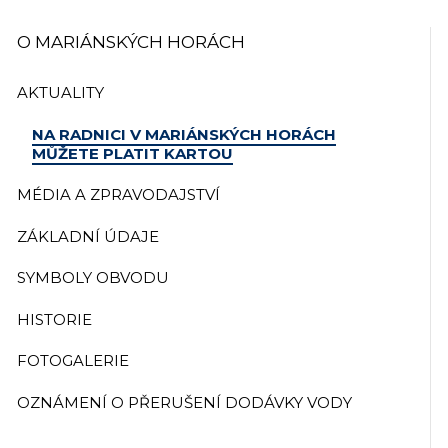
O MARIÁNSKÝCH HORÁCH
AKTUALITY
NA RADNICI V MARIÁNSKÝCH HORÁCH
MŮŽETE PLATIT KARTOU
MÉDIA A ZPRAVODAJSTVÍ
ZÁKLADNÍ ÚDAJE
SYMBOLY OBVODU
HISTORIE
FOTOGALERIE
OZNÁMENÍ O PŘERUŠENÍ DODÁVKY VODY