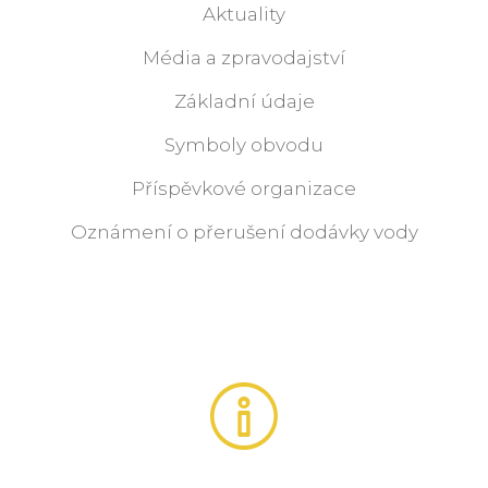
Aktuality
Média a zpravodajství
Základní údaje
Symboly obvodu
Příspěvkové organizace
Oznámení o přerušení dodávky vody