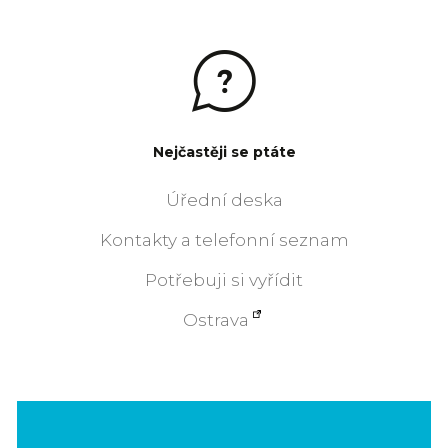
Nejčastěji se ptáte
Úřední deska
Kontakty a telefonní seznam
Potřebuji si vyřídit
Ostrava