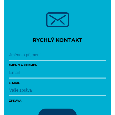
RYCHLÝ KONTAKT
JMÉNO A PŘÍJMENÍ
E-MAIL
ZPRÁVA