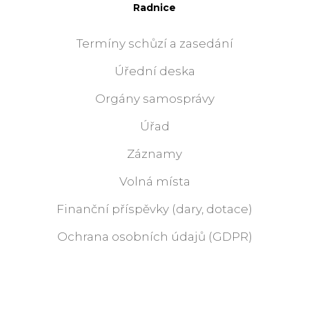
Radnice
Termíny schůzí a zasedání
Úřední deska
Orgány samosprávy
Úřad
Záznamy
Volná místa
Finanční příspěvky (dary, dotace)
Ochrana osobních údajů (GDPR)